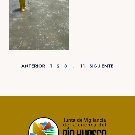
ANTERIOR
1
2
3
…
11
SIGUIENTE