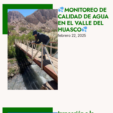
MONITOREO DE
CALIDAD DE AGUA
EN EL VALLE DEL
HUASCO
febrero 22, 2025