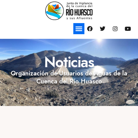
Noticias
Organización de Usuarios de Aguas de la
Cuenca del Río Huasco