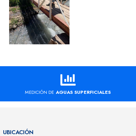
MEDICIÓN DE
AGUAS SUPERFICIALES
UBICACIÓN