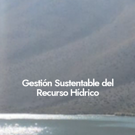
Gestión Sustentable del
Recurso Hídrico