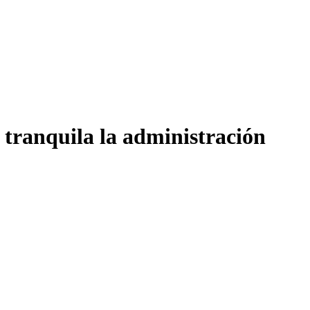
tranquila la administración