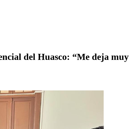
encial del Huasco: “Me deja muy 