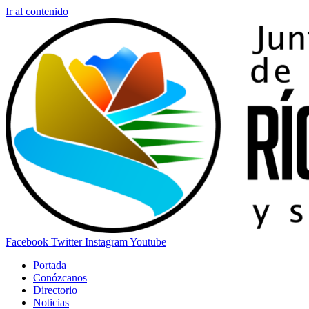
Ir al contenido
Facebook
Twitter
Instagram
Youtube
Portada
Conózcanos
Directorio
Noticias