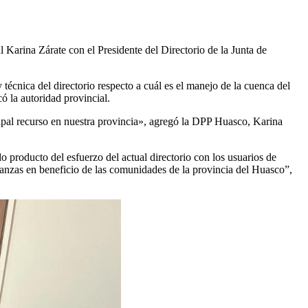
l Karina Zárate con el Presidente del Directorio de la Junta de
écnica del directorio respecto a cuál es el manejo de la cuenca del
ó la autoridad provincial.
ipal recurso en nuestra provincia», agregó la DPP Huasco, Karina
o producto del esfuerzo del actual directorio con los usuarios de
ianzas en beneficio de las comunidades de la provincia del Huasco”,