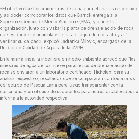
«El objetivo fue tomar muestras de agua para el análisis respectivo
y así poder corroborar los datos que Barrick entrega a la
Superintendencia de Medio Ambiente (SMA) y a nuestra
organización, junto con visitar la planta de drenaje ácido de roca,
que es donde se acumula y se trata el agua de contacto y así
verificar su calidad», explicó Jadranka Milovic, encargada de la
Unidad de Calidad de Aguas de la JVRH.
En la misma línea, la ingeniera en medio ambiente agregó que “las
muestras de agua de los nueve parámetros de drenaje ácido de
roca se enviaron a un laboratorio certificado, Hidrolab, para su
análisis respectivo, resultados que se compararán con los análisis
del equipo de Pascua Lama para luego transparentar con la
comunidad y en el caso de superar los parámetros establecidos se
informa a la autoridad respectiva”.