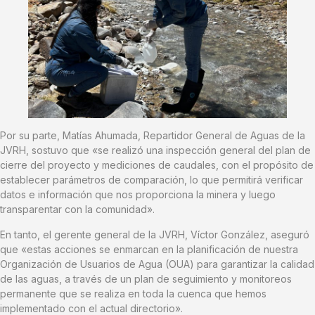
Por su parte, Matías Ahumada, Repartidor General de Aguas de la
JVRH, sostuvo que «se realizó una inspección general del plan de
cierre del proyecto y mediciones de caudales, con el propósito de
establecer parámetros de comparación, lo que permitirá verificar
datos e información que nos proporciona la minera y luego
transparentar con la comunidad».
En tanto, el gerente general de la JVRH, Víctor González, aseguró
que «estas acciones se enmarcan en la planificación de nuestra
Organización de Usuarios de Agua (OUA) para garantizar la calidad
de las aguas, a través de un plan de seguimiento y monitoreos
permanente que se realiza en toda la cuenca que hemos
implementado con el actual directorio».